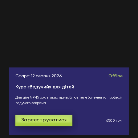
Старт: 12 серпня 2026
Offline
Курс «Ведучий» для дітей
Для дітей 9-15 років, яких приваблює телебачення та професія
ведучого зокрема
Зареєструватися
6500 грн.