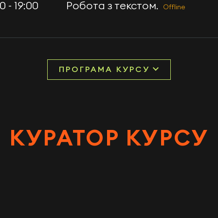
0 - 19:00
Робота з текстом.
Offline
ПРОГРАМА КУРСУ
КУРАТОР КУРСУ