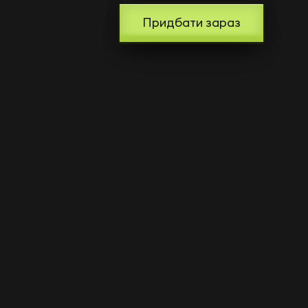
Придбати зараз