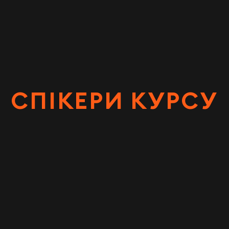
СПІКЕРИ КУРСУ