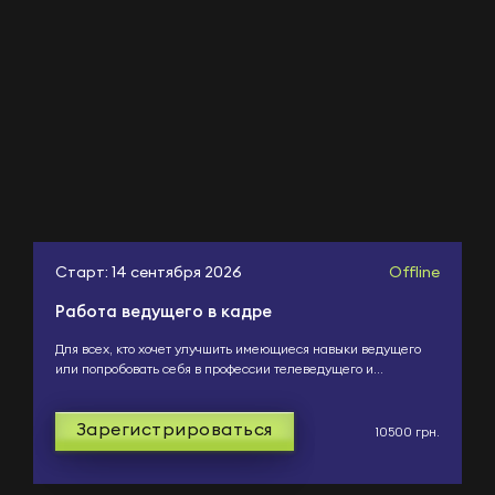
Старт: 14 сентября 2026
Offline
Работа ведущего в кадре
Для всех, кто хочет улучшить имеющиеся навыки ведущего
или попробовать себя в профессии телеведущего и
усовершенствовать умение презентовать себя.
Зарегистрироваться
10500 грн.