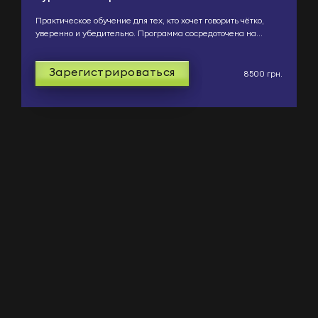
Практическое обучение для тех, кто хочет говорить чётко,
уверенно и убедительно. Программа сосредоточена на
развитии голоса, дикции, правильного дыхания, инт...
Зарегистрироваться
8500 грн.