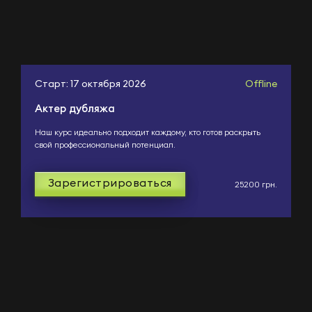
Старт: 17 октября 2026
Offline
Актер дубляжа
Наш курс идеально подходит каждому, кто готов раскрыть
свой профессиональный потенциал.
Зарегистрироваться
25200 грн.