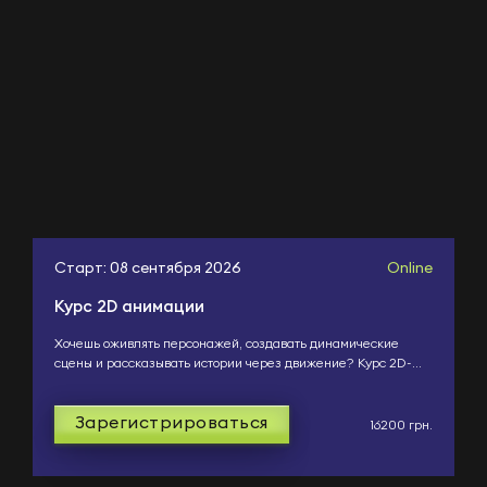
Старт: 08 сентября 2026
Online
Курс 2D анимации
Хочешь оживлять персонажей, создавать динамические
сцены и рассказывать истории через движение? Курс 2D-
анимации — это практическое обучение, которое поможет...
Зарегистрироваться
16200 грн.