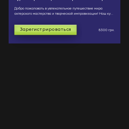
Добро пожаловать в увлекательное путешествие мира
актерского мастерства и творческой импровизации! Наш курс
предоставляет уникальную возможность студентам вс...
Зарегистрироваться
8300 грн.